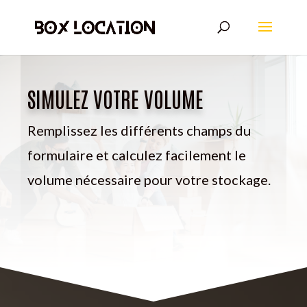
SIMULEZ VOTRE VOLUME
Remplissez les différents champs du
formulaire et calculez facilement le
volume nécessaire pour votre stockage.