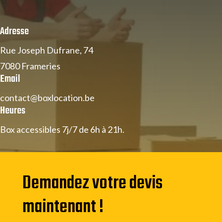
Adresse
Rue Joseph Dufrane, 74
7080 Frameries
Email
contact@boxlocation.be
Heures
Box accessibles 7j/7 de 6h à 21h.
Demandez votre devis
maintenant !