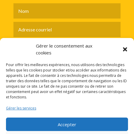
Gérer le consentement aux
cookies
Pour offrir les meilleures expériences, nous utilisons des technologies
telles que les cookies pour stocker et/ou accéder aux informations des
appareils. Le fait de consentir à ces technologies nous permettra de
traiter des données telles que le comportement de navigation ou les ID
ENVOYER
uniques sur ce site. Le fait de ne pas consentir ou de retirer son
consentement peut avoir un effet négatif sur certaines caractéristiques
et fonctions.
Gérer les services
Accepter
Accueil
Contact
Politique de cookies (UE)