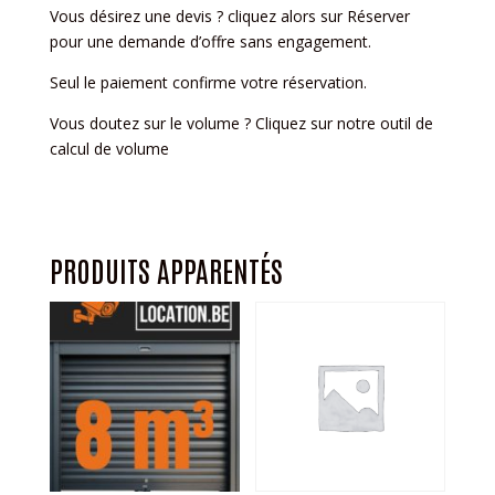
Vous désirez une devis ? cliquez alors sur Réserver
pour une demande d’offre sans engagement.
Seul le paiement confirme votre réservation.
Vous doutez sur le volume ? Cliquez sur notre outil de
calcul de volume
PRODUITS APPARENTÉS