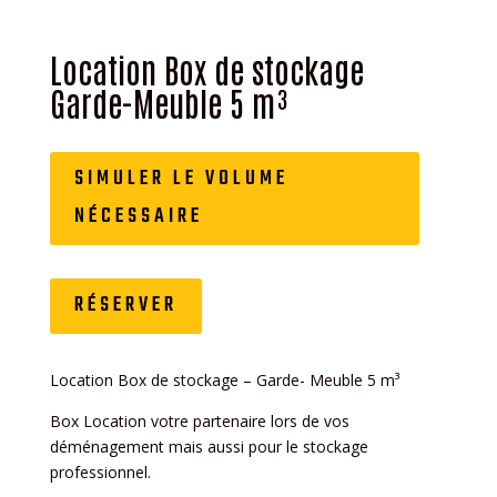
Location Box de stockage
Garde-Meuble 5 m³
SIMULER LE VOLUME
NÉCESSAIRE
RÉSERVER
Location Box de stockage – Garde- Meuble 5 m³
Box Location votre partenaire lors de vos
déménagement mais aussi pour le stockage
professionnel.